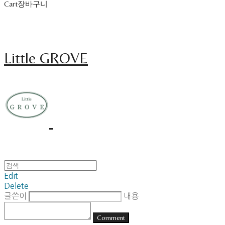
Cart
장바구니
Little GROVE
Edit
Delete
글쓴이
내용
Comment