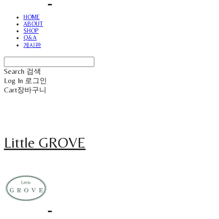
HOME
ABOUT
SHOP
Q&A
게시판
Search
검색
Log In
로그인
Cart
장바구니
Little GROVE