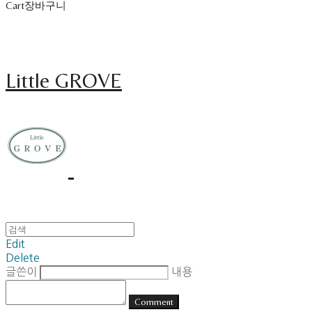
Cart
장바구니
Little GROVE
Edit
Delete
글쓴이
내용
Comment