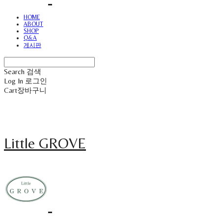
HOME
ABOUT
SHOP
Q&A
게시판
Search
검색
Log In
로그인
Cart
장바구니
Little GROVE