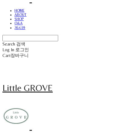
HOME
ABOUT
SHOP
Q&A
게시판
Search
검색
Log In
로그인
Cart
장바구니
Little GROVE