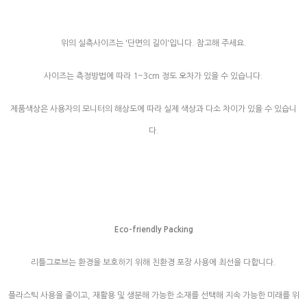
위의 실측사이즈는 '단면의 길이'입니다. 참고해 주세요.
사이즈는 측정방법에 따라 1~3cm 정도 오차가 있을 수 있습니다.
제품색상은 사용자의 모니터의 해상도에 따라 실제 색상과 다소 차이가 있을 수 있습니
다.
Eco-friendly Packing
리틀그로브는 환경을 보호하기 위해 친환경 포장 사용에 최선을 다합니다.
플라스틱 사용을 줄이고, 재활용 및 생분해 가능한 소재를 선택해 지속 가능한 미래를 위