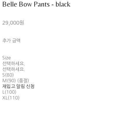
Belle Bow Pants - black
29,000원
추가 금액
Size
선택하세요.
선택하세요.
S(80)
M(90) (품절)
재입고 알림 신청
L(100)
XL(110)