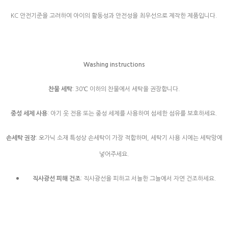
KC 안전기준을 고려하여 아이의 활동성과 안전성을 최우선으로 제작한 제품입니다.
Washing instructions
찬물 세탁
: 30℃ 이하의 찬물에서 세탁을 권장합니다.
중성 세제 사용
: 아기 옷 전용 또는 중성 세제를 사용하여 섬세한 섬유를 보호하세요.
손세탁 권장
: 오가닉 소재 특성상 손세탁이 가장 적합하며, 세탁기 사용 시에는 세탁망에
넣어주세요.
직사광선 피해 건조
: 직사광선을 피하고 서늘한 그늘에서 자연 건조하세요.