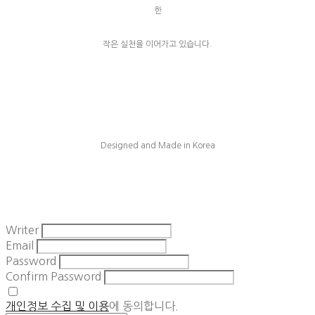
한
작은 실천을 이어가고 있습니다.
Designed and Made in Korea
Writer
Email
Password
Confirm Password
개인정보 수집 및 이용
에 동의합니다.