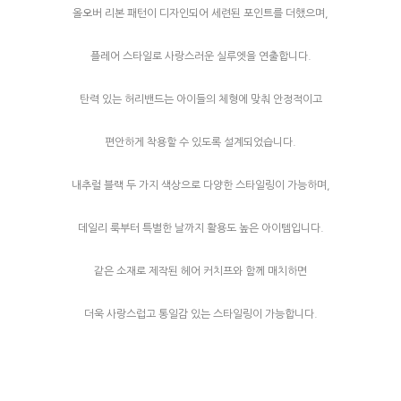
올오버 리본 패턴이 디자인되어 세련된 포인트를 더했으며,
플레어 스타일로 사랑스러운 실루엣을 연출합니다.
탄력 있는 허리밴드는 아이들의 체형에 맞춰 안정적이고
편안하게 착용할 수 있도록 설계되었습니다.
내추럴 블랙 두 가지 색상으로 다양한 스타일링이 가능하며,
데일리 룩부터 특별한 날까지 활용도 높은 아이템입니다.
같은 소재로 제작된 헤어 커치프와 함께 매치하면
더욱 사랑스럽고 통일감 있는 스타일링이 가능합니다.