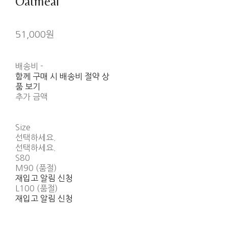
Oatmeal
51,000원
배송비
-
함께 구매 시 배송비 절약 상
품 보기
추가 금액
Size
선택하세요.
선택하세요.
S80
M90 (품절)
재입고 알림 신청
L100 (품절)
재입고 알림 신청