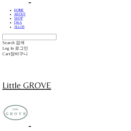
HOME
ABOUT
SHOP
Q&A
게시판
Search
검색
Log In
로그인
Cart
장바구니
Little GROVE