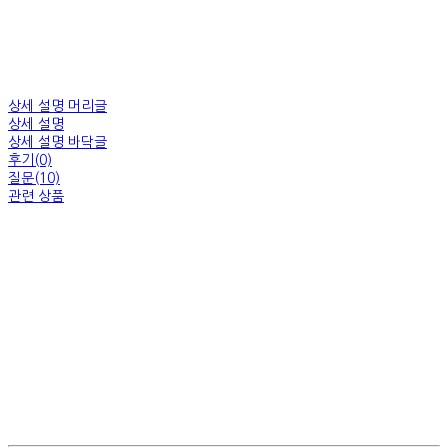
상세 설명 머리글
상세 설명
상세 설명 바닥글
후기(0)
질문(10)
관련 상품