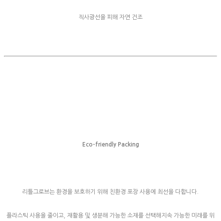
직사광선을 피해 자연 건조
Eco-friendly Packing
리틀그로브는 환경을 보호하기 위해 친환경 포장 사용에 최선을 다합니다.
플라스틱 사용을 줄이고, 재활용 및 생분해 가능한 소재를 선택해지속 가능한 미래를 위