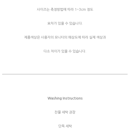
사이즈는 측정방법에 따라 1~3cm 정도
오차가 있을 수 있습니다.
제품색상은 사용자의 모니터의 해상도에 따라 실제 색상과
다소 차이가 있을 수 있습니다.
Washing Instructions
찬물 세탁 권장
단독 세탁