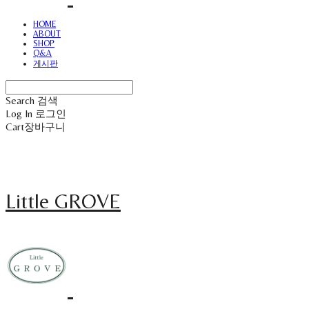
HOME
ABOUT
SHOP
Q&A
게시판
Search
검색
Log In
로그인
Cart
장바구니
Little GROVE