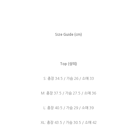
Size Guide (cm)
Top (상의)
S: 총장 34.5 / 가슴 26 / 소매 33
M: 총장 37.5 / 가슴 27.5 / 소매 36
L: 총장 40.5 / 가슴 29 / 소매 39
XL: 총장 43.5 / 가슴 30.5 / 소매 42