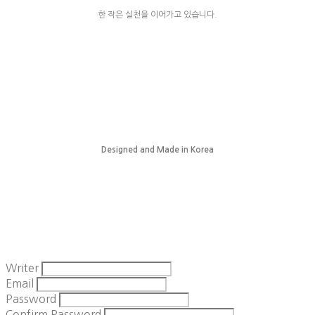
한 작은 실천을 이어가고 있습니다.
Designed and Made in Korea
Writer
Email
Password
Confirm Password