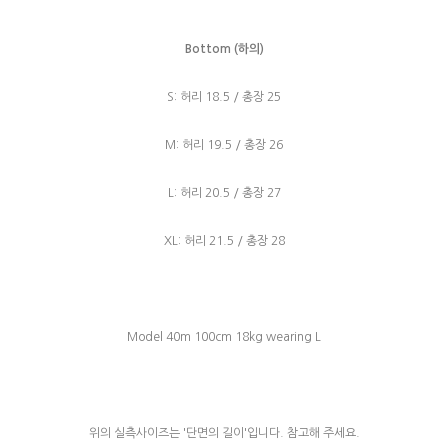
Bottom (하의)
S: 허리 18.5 / 총장 25
M: 허리 19.5 / 총장 26
L: 허리 20.5 / 총장 27
XL: 허리 21.5 / 총장 28
Model 40m 100cm 18kg wearing L
위의 실측사이즈는 '단면의 길이'입니다. 참고해 주세요.