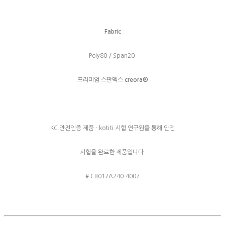
Fabric
Poly80 / Span20
프리미엄 스판덱스
creora®
KC 안전인증 제품 - kotiti 시험 연구원을 통해 안전
시험을 완료한 제품입니다.
# CB017A240-4007