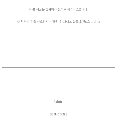
※ 본 제품은
정사이즈 핏
으로 제작되었습니다.
여유 있는 핏을 선호하시는 경우, 한 사이즈 업을 추천드립니다. :)
Fabric
95% C 5%S