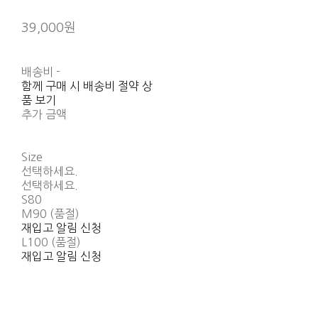
39,000원
배송비
-
함께 구매 시 배송비 절약 상
품 보기
추가 금액
Size
선택하세요.
선택하세요.
S80
M90 (품절)
재입고 알림 신청
L100 (품절)
재입고 알림 신청