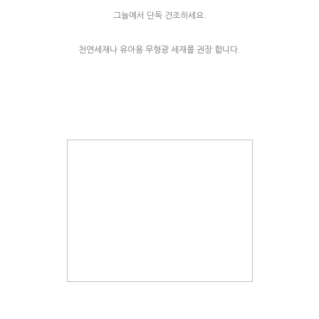
그늘에서 단독 건조하세요.
천연세재나 유아용 무형광 세재를 권장 합니다.