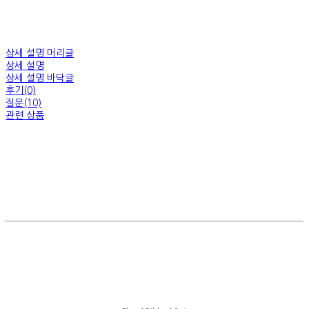
상세 설명 머리글
상세 설명
상세 설명 바닥글
후기(0)
질문(10)
관련 상품