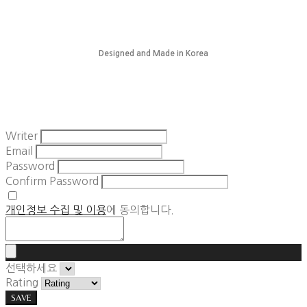
Designed and Made in Korea
Writer
Email
Password
Confirm Password
개인정보 수집 및 이용
에 동의합니다.
선택하세요
Rating
SAVE