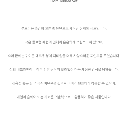
Floral Ribbed Set
부드러운 촉감의 코튼 립 원단으로 제작된 상하의 세트입니다.
작은 플로럴 패턴이 전체에 은은하게 프린트되어 있으며,
소매 끝에는 귀여운 메로우 봉제 디테일을 더해 사랑스러운 포인트를 주었습니다.
상의 네크라인에는 작은 리본 장식이 달려있어 더욱 세심한 감성을 담았습니다.
신축성 좋은 립 조직과 여유로운 핏으로 아이가 편안하게 착용할 수 있으며,
데일리 홈웨어 또는 가벼운 외출복으로도 활용하기 좋은 제품입니다.