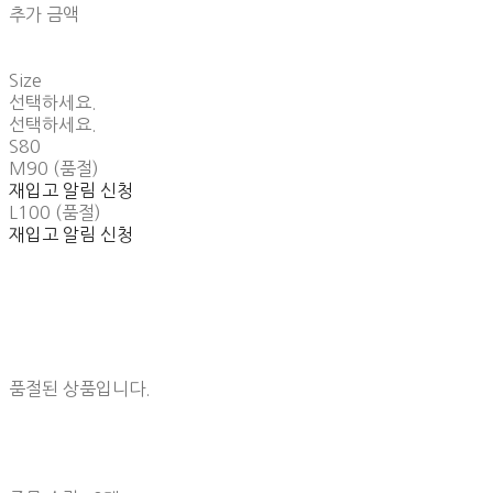
추가 금액
Size
선택하세요.
선택하세요.
S80
M90 (품절)
재입고 알림 신청
L100 (품절)
재입고 알림 신청
품절된 상품입니다.