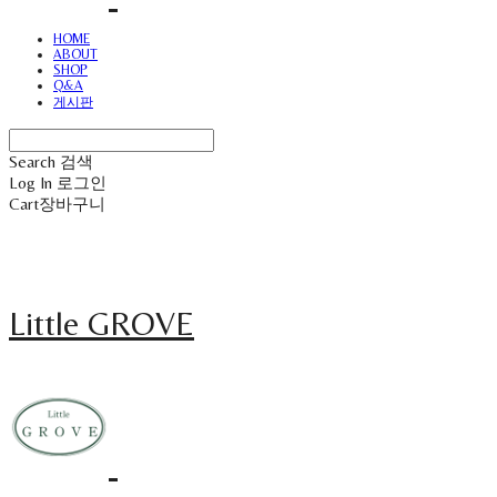
HOME
ABOUT
SHOP
Q&A
게시판
Search
검색
Log In
로그인
Cart
장바구니
Little GROVE