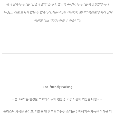
위의 실측사이즈는 '단면의 길이'입니다. 참고해 주세요.사이즈는 측정방법에 따라
1~3cm 정도 오차가 있을 수 있습니다.제품색상은 사용자의 모니터 해상도에 따라 실제
색상과 다소 차이가 있을 수 있습니다.
Eco-friendly Packing
리틀그로브는 환경을 보호하기 위해 친환경 포장 사용에 최선을 다합니다.
플라스틱 사용을 줄이고, 재활용 및 생분해 가능한 소재를 선택해지속 가능한 미래를 위