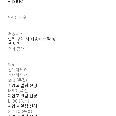
- Blue
58,000원
배송비
-
함께 구매 시 배송비 절약 상
품 보기
추가 금액
Size
선택하세요.
선택하세요.
S80 (품절)
재입고 알림 신청
M90 (품절)
재입고 알림 신청
L100 (품절)
재입고 알림 신청
XL110 (품절)