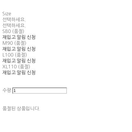
Size
선택하세요.
선택하세요.
S80 (품절)
재입고 알림 신청
M90 (품절)
재입고 알림 신청
L100 (품절)
재입고 알림 신청
XL110 (품절)
재입고 알림 신청
수량
품절된 상품입니다.