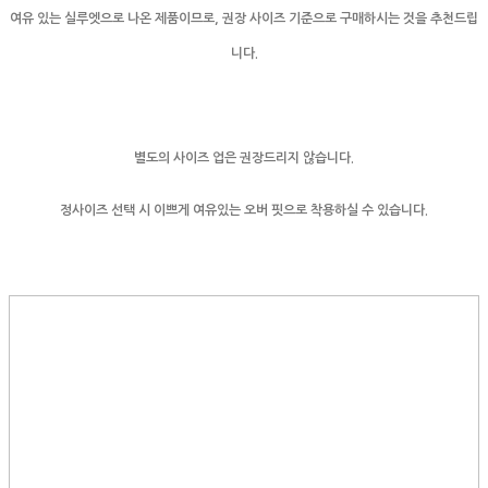
여유 있는 실루엣으로 나온 제품이므로, 권장 사이즈 기준으로 구매하시는 것을 추천드립
니다.
별도의 사이즈 업은 권장드리지 않습니다.
정사이즈 선택 시 이쁘게 여유있는 오버 핏으로 착용하실 수 있습니다.