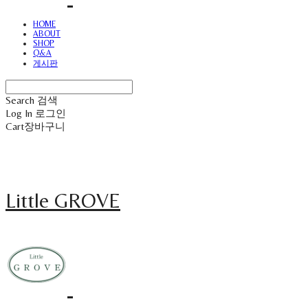
HOME
ABOUT
SHOP
Q&A
게시판
Search
검색
Log In
로그인
Cart
장바구니
Little GROVE