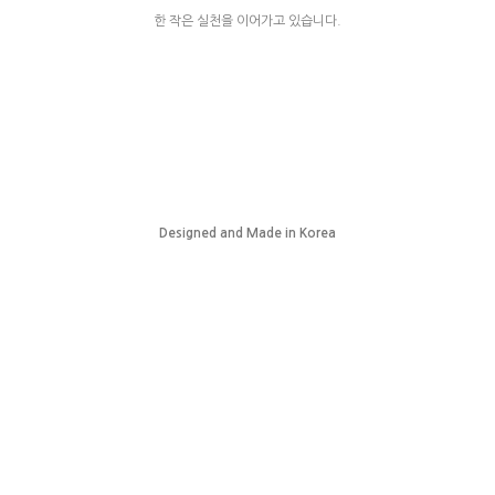
한 작은 실천을 이어가고 있습니다.
Designed and Made in Korea