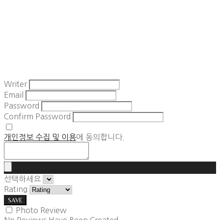
Writer
Email
Password
Confirm Password
개인정보 수집 및 이용
에 동의합니다.
선택하세요
Rating
SAVE
Photo Review
No Reviews Have Been Created.