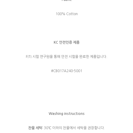
100% Cotton
KC 안전인증 제품
FITI 시험 연구원을 통해 안전 시험을 완료한 제품입니다.
#CB017A240-5001
Washing instructions
찬물 세탁:
30℃ 이하의 찬물에서 세탁을 권장합니다.