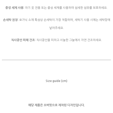
중성 세제 사용:
아기 옷 전용 또는 중성 세제를 사용하여 섬세한 섬유를 보호하세요.
손세탁 권장:
오가닉 소재 특성상 손세탁이 가장 적합하며, 세탁기 사용 시에는 세탁망에
넣어주세요.
직사광선 피해 건조:
직사광선을 피하고 서늘한 그늘에서 자연 건조하세요.
Size guide (cm)
해당 제품은 오버핏으로 제작된 디자인입니다.