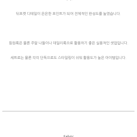
뒤포켓 디테일이 은은한 포인트가 되어 전체적인 완성도를 높였습니다.
등원룩은 물론 주말 나들이나 데일리룩으로 활용하기 좋은 실용적인 셋업입니다.
세트로는 물론 각각 단독으로도 스타일링이 쉬워 활용도가 높은 아이템입니다.
Fabric