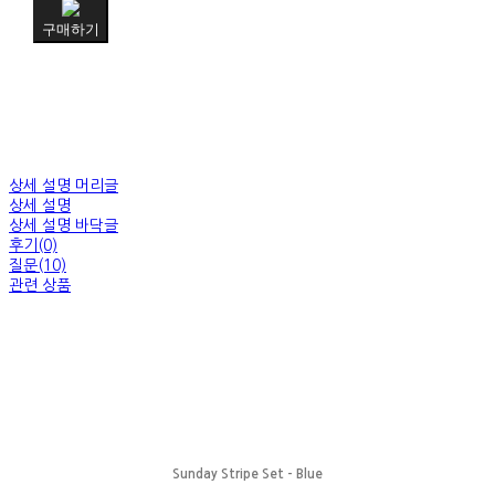
구매하기
상세 설명 머리글
상세 설명
상세 설명 바닥글
후기(0)
질문(10)
관련 상품
Sunday Stripe Set - Blue