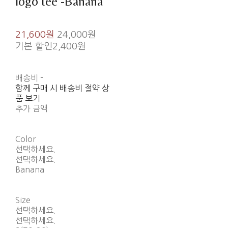
logo tee -Banana
21,600원
24,000원
기본 할인
2,400원
배송비
-
함께 구매 시 배송비 절약 상
품 보기
추가 금액
Color
선택하세요.
선택하세요.
Banana
Size
선택하세요.
선택하세요.