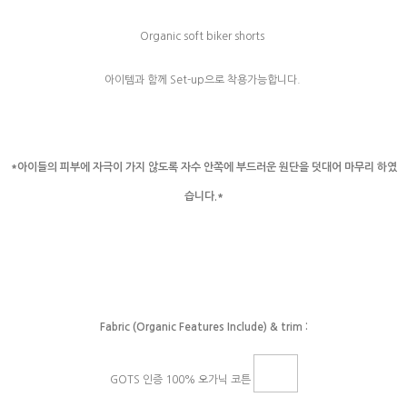
Organic soft biker shorts
아이템과 함께 Set-up으로 착용가능합니다.
*아이들의 피부에 자극이 가지 않도록 자수 안쪽에 부드러운 원단을 덧대어 마무리 하였
습니다.*
Fabric (Organic Features Include) & trim :
GOTS 인증 100% 오가닉 코튼