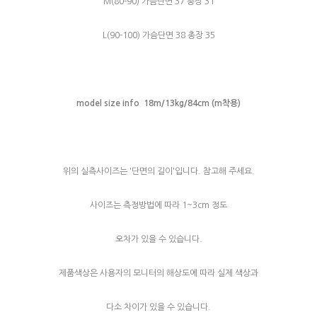
M(80-90) 가슴단면 37 총장 31
L(90-100) 가슴단면 38 총장 35
model size info 18m/13kg/84cm (m착용)
위의 실측사이즈는 '단면의 길이'입니다. 참고해 주세요.
사이즈는 측정방법에 따라 1~3cm 정도
오차가 있을 수 있습니다.
제품색상은 사용자의 모니터의 해상도에 따라 실제 색상과
다소 차이가 있을 수 있습니다.