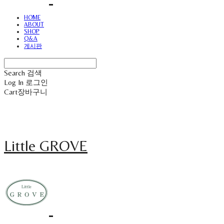
HOME
ABOUT
SHOP
Q&A
게시판
Search
검색
Log In
로그인
Cart
장바구니
Little GROVE