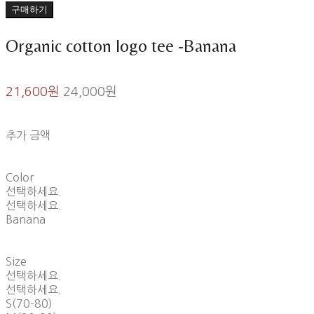
구매하기
Organic cotton logo tee -Banana
21,600원
24,000원
추가 금액
Color
선택하세요.
선택하세요.
Banana
Size
선택하세요.
선택하세요.
S(70-80)