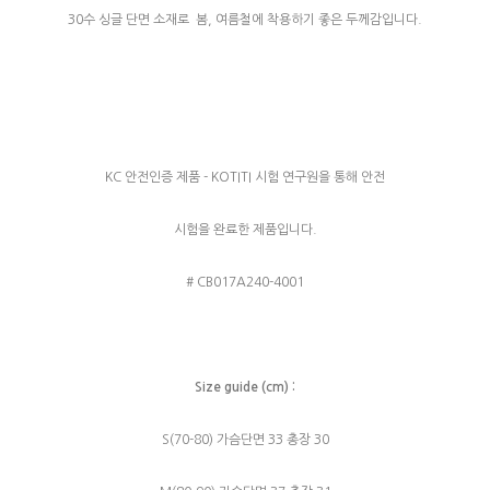
30수 싱글 단면 소재로 봄, 여름철에 착용하기 좋은 두께감입니다.
KC 안전인증 제품 - KOTITI 시험 연구원을 통해 안전
시험을 완료한 제품입니다.
# CB017A240-4001
Size guide (cm) :
S(70-80) 가슴단면 33 총장 30