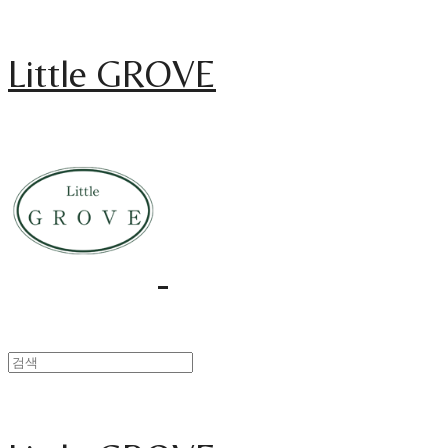
Little GROVE