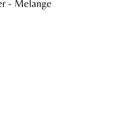
er - Melange