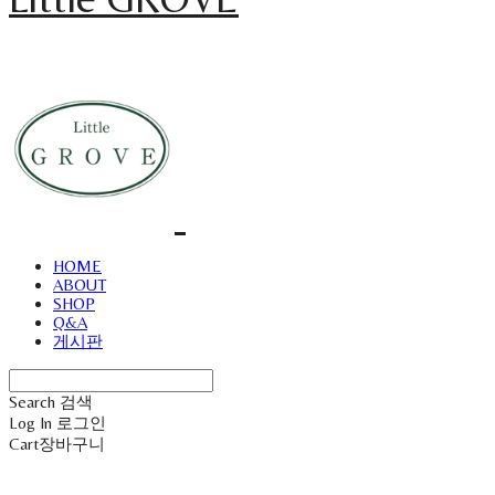
HOME
ABOUT
SHOP
Q&A
게시판
Search
검색
Log In
로그인
Cart
장바구니