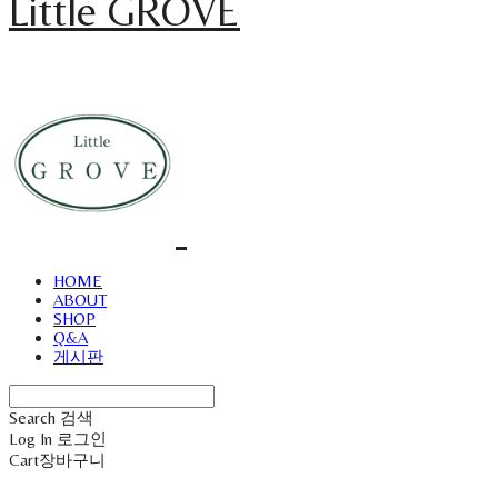
Little GROVE
HOME
ABOUT
SHOP
Q&A
게시판
Search
검색
Log In
로그인
Cart
장바구니