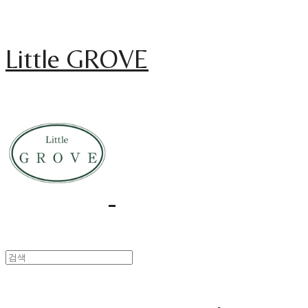
Little GROVE